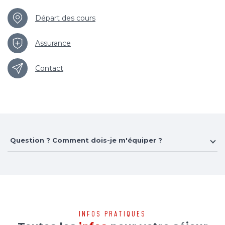
Départ des cours
Assurance
Contact
Question ? Comment dois-je m'équiper ?
INFOS PRATIQUES