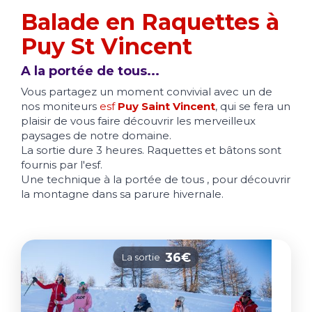
Balade en Raquettes à
Puy St Vincent
A la portée de tous...
Vous partagez un moment convivial avec un de
nos moniteurs
esf
Puy Saint Vincent
, qui se fera un
plaisir de vous faire découvrir les merveilleux
paysages de notre domaine.
La sortie dure 3 heures. Raquettes et bâtons sont
fournis par l'esf.
Une technique à la portée de tous , pour découvrir
la montagne dans sa parure hivernale.
36€
La sortie