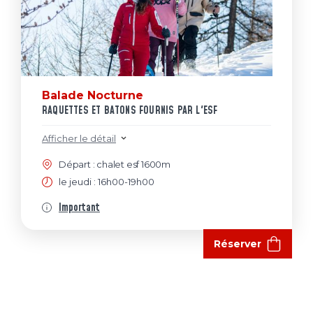
Balade Nocturne
RAQUETTES ET BATONS FOURNIS PAR L'ESF
Afficher le détail
Départ : chalet esf 1600m
le jeudi : 16h00-19h00
Important
Réserver